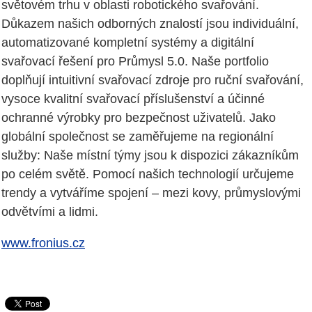
světovém trhu v oblasti robotického svařování.
Důkazem našich odborných znalostí jsou individuální,
automatizované kompletní systémy a digitální
svařovací řešení pro Průmysl 5.0. Naše portfolio
doplňují intuitivní svařovací zdroje pro ruční svařování,
vysoce kvalitní svařovací příslušenství a účinné
ochranné výrobky pro bezpečnost uživatelů. Jako
globální společnost se zaměřujeme na regionální
služby: Naše místní týmy jsou k dispozici zákazníkům
po celém světě. Pomocí našich technologií určujeme
trendy a vytváříme spojení – mezi kovy, průmyslovými
odvětvími a lidmi.
www.fronius.cz