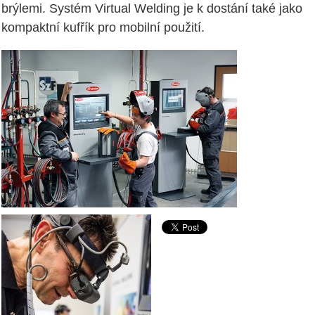
brýlemi. Systém Virtual Welding je k dostání také jako
kompaktní kufřík pro mobilní použití.