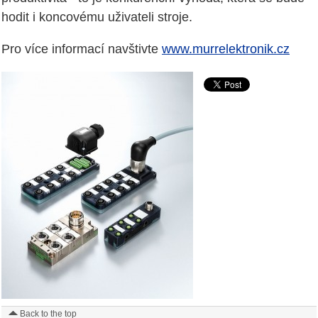
hodit i koncovému uživateli stroje.
Pro více informací navštivte
www.murrelektronik.cz
Back to the top