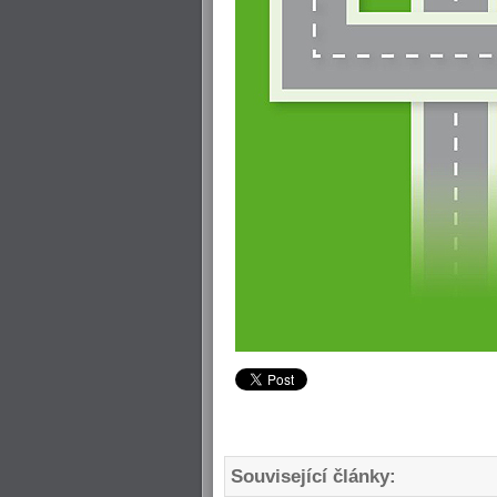
Související články: