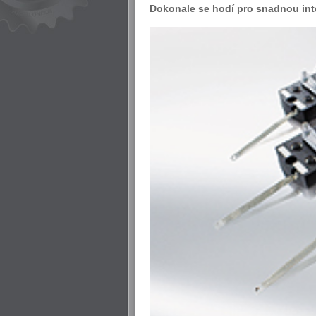
Dokonale se hodí pro snadnou integ