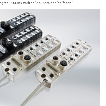
raci IO-Link zařízení do instalačních řešení.