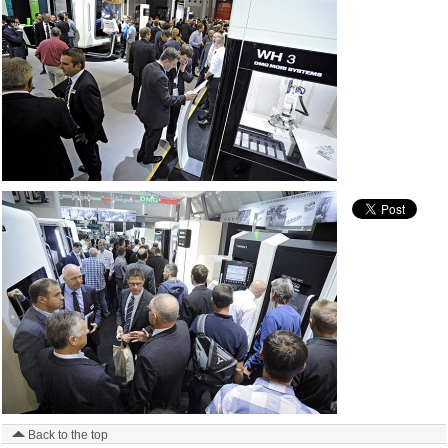
Back to the top