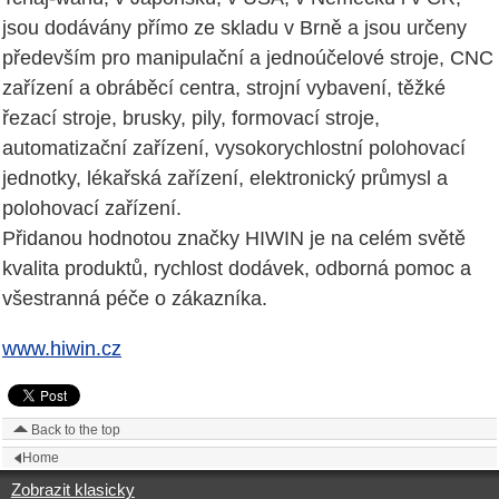
jsou dodávány přímo ze skladu v Brně a jsou určeny
především pro manipulační a jednoúčelové stroje, CNC
zařízení a obráběcí centra, strojní vybavení, těžké
řezací stroje, brusky, pily, formovací stroje,
automatizační zařízení, vysokorychlostní polohovací
jednotky, lékařská zařízení, elektronický průmysl a
polohovací zařízení.
Přidanou hodnotou značky HIWIN je na celém světě
kvalita produktů, rychlost dodávek, odborná pomoc a
všestranná péče o zákazníka.
www.hiwin.cz
Back to the top
Home
Zobrazit klasicky