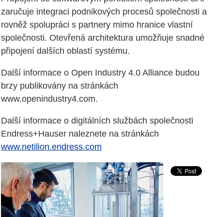
zaručuje integraci podnikových procesů společnosti a
rovněž spolupráci s partnery mimo hranice vlastní
společnosti. Otevřená architektura umožňuje snadné
připojení dalších oblastí systému.
Další informace o Open Industry 4.0 Alliance budou
brzy publikovány na stránkách
www.openindustry4.com.
Další informace o digitálních službách společnosti
Endress+Hauser naleznete na stránkách
www.netilion.endress.com