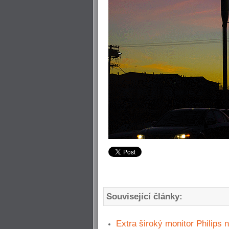
Související články:
Extra široký monitor Philips n