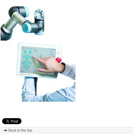
Back to the top