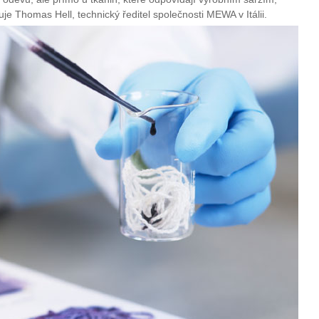
je Thomas Hell, technický ředitel společnosti MEWA v Itálii.