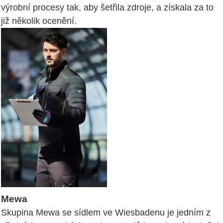
výrobní procesy tak, aby šetřila zdroje, a získala za to
již několik ocenění.
Mewa
Skupina Mewa se sídlem ve Wiesbadenu je jedním z