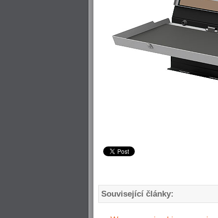
Související články: