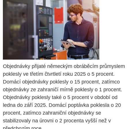
Objednávky přijaté německým obráběcím průmyslem
poklesly ve třetím čtvrtletí roku 2025 o 5 procent.
Domácí objednávky poklesly o 15 procent, zatímco
objednávky ze zahraničí mírně poklesly o 1 procent.
Objednávky poklesly také o 5 procent v období od
ledna do září 2025. Domácí poptávka poklesla o 20
procent, zatímco zahraniční objednávky se
stabilizovaly na úrovni o 2 procenta vyšší než v
předchozím roce.