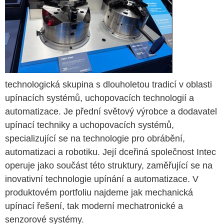
technologická skupina s dlouholetou tradicí v oblasti
upínacích systémů, uchopovacích technologií a
automatizace. Je přední světový výrobce a dodavatel
upínací techniky a uchopovacích systémů,
specializující se na technologie pro obrábění,
automatizaci a robotiku. Její dceřiná společnost Intec
operuje jako součást této struktury, zaměřující se na
inovativní technologie upínání a automatizace. V
produktovém portfoliu najdeme jak mechanická
upínací řešení, tak moderní mechatronické a
senzorové systémy.