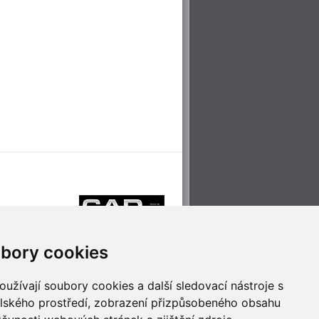
bory cookies
užívají soubory cookies a další sledovací nástroje s
elského prostředí, zobrazení přizpůsobeného obsahu