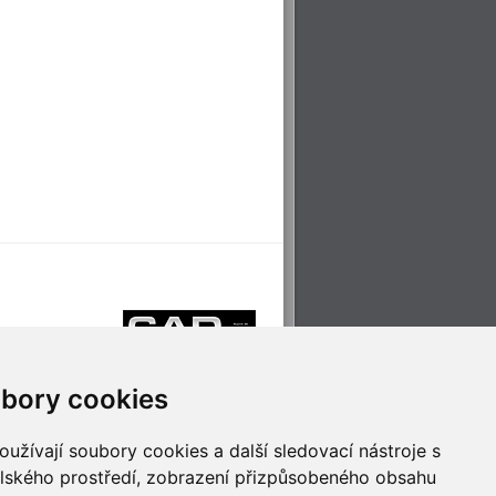
bory cookies
užívají soubory cookies a další sledovací nástroje s
elského prostředí, zobrazení přizpůsobeného obsahu