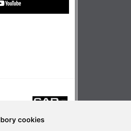
bory cookies