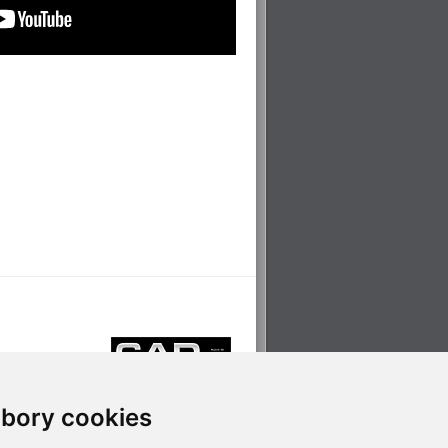
bory cookies