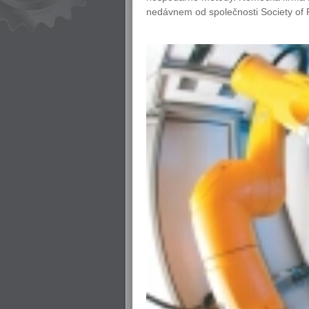
nedávnem od společnosti Society of P