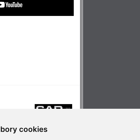
bory cookies