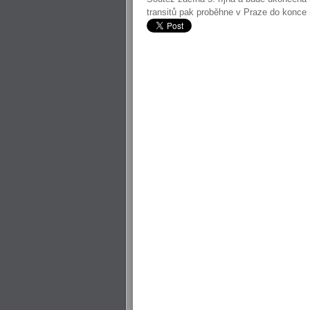
transitů pak proběhne v Praze do konce 