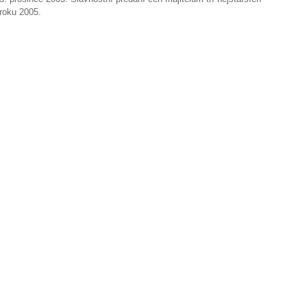
roku 2005.