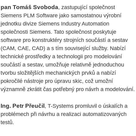
pan Tomáš Svoboda
, zastupující společnost
Siemens PLM Software jako samostatnou výrobní
jednotku divize Siemens Industry Automation
společnosti Siemens. Tato společnost poskytuje
software pro konstruktéry strojních součástí a sestav
(CAM, CAE, CAD) a s tím související služby. Nabízí
technické prostředky a technologii pro modelování
součástí a sestav, umožňuje relativně jednoduchou
tvorbu složitějších mechanických prvků a nabízí
pokročilé nástroje pro úpravu skic, což umožní
významně zkrátit čas potřebný pro návrh a modelování.
Ing. Petr Přeučil
, T-Systems promluvil o úskalích a
problémech při návrhu a realizaci automatizovaných
testů.