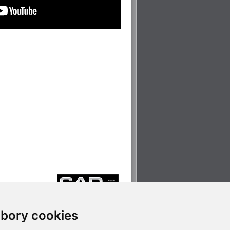
bory cookies