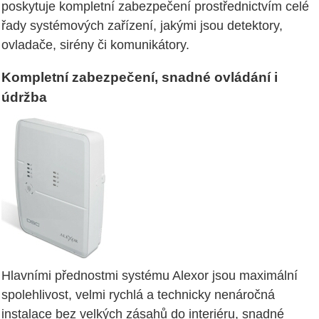
poskytuje kompletní zabezpečení prostřednictvím celé
řady systémových zařízení, jakými jsou detektory,
ovladače, sirény či komunikátory.
Kompletní zabezpečení, snadné ovládání i
údržba
Hlavními přednostmi systému Alexor jsou maximální
spolehlivost, velmi rychlá a technicky nenáročná
instalace bez velkých zásahů do interiéru, snadné