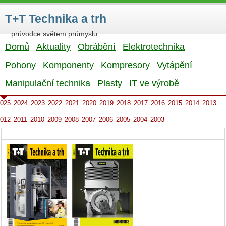
T+T Technika a trh
...průvodce světem průmyslu
Domů
Aktuality
Obrábění
Elektrotechnika
Pohony
Komponenty
Kompresory
Vytápění
Manipulační technika
Plasty
IT ve výrobě
025
2024
2023
2022
2021
2020
2019
2018
2017
2016
2015
2014
2013
012
2011
2010
2009
2008
2007
2006
2005
2004
2003