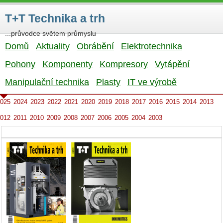
T+T Technika a trh
...průvodce světem průmyslu
Domů
Aktuality
Obrábění
Elektrotechnika
Pohony
Komponenty
Kompresory
Vytápění
Manipulační technika
Plasty
IT ve výrobě
025
2024
2023
2022
2021
2020
2019
2018
2017
2016
2015
2014
2013
012
2011
2010
2009
2008
2007
2006
2005
2004
2003