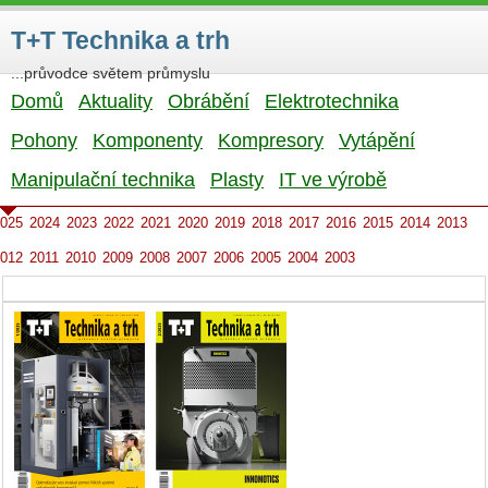
T+T Technika a trh
...průvodce světem průmyslu
Domů
Aktuality
Obrábění
Elektrotechnika
Pohony
Komponenty
Kompresory
Vytápění
Manipulační technika
Plasty
IT ve výrobě
025
2024
2023
2022
2021
2020
2019
2018
2017
2016
2015
2014
2013
012
2011
2010
2009
2008
2007
2006
2005
2004
2003