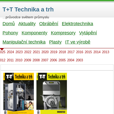
T+T Technika a trh
...průvodce světem průmyslu
Domů
Aktuality
Obrábění
Elektrotechnika
Pohony
Komponenty
Kompresory
Vytápění
Manipulační technika
Plasty
IT ve výrobě
025
2024
2023
2022
2021
2020
2019
2018
2017
2016
2015
2014
2013
012
2011
2010
2009
2008
2007
2006
2005
2004
2003