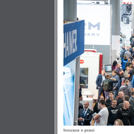
Inovace v praxi