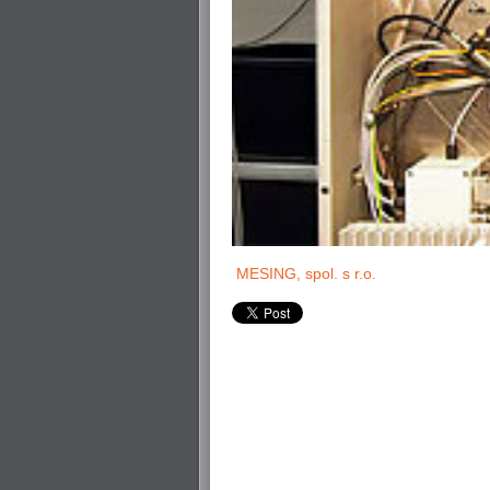
MESING, spol. s r.o.