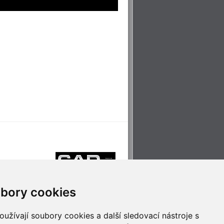
bory cookies
užívají soubory cookies a další sledovací nástroje s