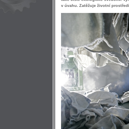
v úvahu. Zatěžuje životní prostřed