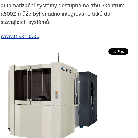
automatizační systémy dostupné na trhu. Centrum
a500Z může být snadno integrováno také do
stávajících systémů.
www.makino.eu