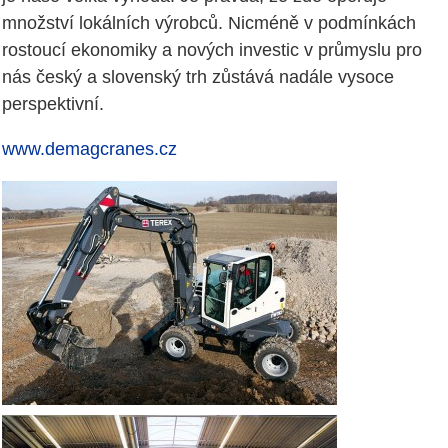
množství lokálních výrobců. Nicméně v podmínkách
rostoucí ekonomiky a nových investic v průmyslu pro
nás český a slovenský trh zůstává nadále vysoce
perspektivní.
www.demagcranes.cz