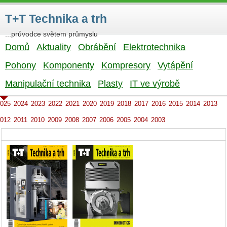
T+T Technika a trh
...průvodce světem průmyslu
Domů
Aktuality
Obrábění
Elektrotechnika
Pohony
Komponenty
Kompresory
Vytápění
Manipulační technika
Plasty
IT ve výrobě
025
2024
2023
2022
2021
2020
2019
2018
2017
2016
2015
2014
2013
012
2011
2010
2009
2008
2007
2006
2005
2004
2003